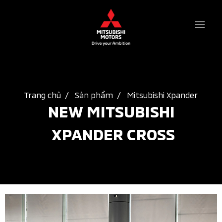
Trang chủ
Sản phẩm
Mitsubishi Xpander
NEW MITSUBISHI 
XPANDER CROSS