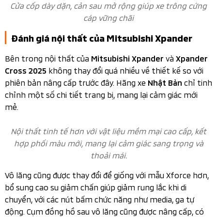
Cửa cốp dày dặn, cản sau mở rộng giúp xe trông cứng
cáp vững chãi
Đánh giá nội thất của Mitsubishi Xpander
Bên trong nội thất của
và
Mitsubishi Xpander
Xpander
không thay đổi quá nhiều về thiết kế so với
Cross 2025
phiên bản nâng cấp trước đây. Hãng xe
chỉ tinh
Nhật Bản
chỉnh một số chi tiết trang bị, mang lại cảm giác mới
mẻ.