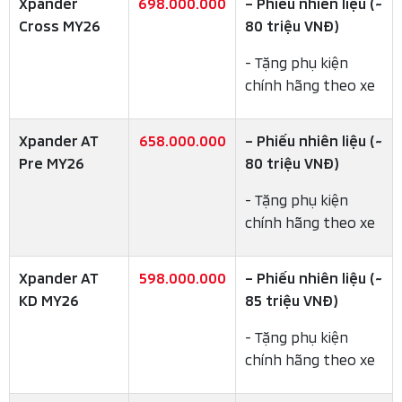
Xpander
698.000.000
– Phiếu nhiên liệu (~
Cross MY26
80 triệu VNĐ)
- Tặng phụ kiện
chính hãng theo xe
Xpander AT
658.000.000
– Phiếu nhiên liệu (~
Pre MY26
80 triệu VNĐ)
- Tặng phụ kiện
chính hãng theo xe
Xpander AT
598.000.000
– Phiếu nhiên liệu (~
KD MY26
85 triệu VNĐ)
- Tặng phụ kiện
chính hãng theo xe