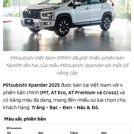
Mitsubishi Việt Nam (MMV) đã giới thiệu phiên bản
facelift lần hai của mẫu Mitsubishi Xpander với một số
nâng cấp
được bán tại Việt Nam với 4
Mitsubishi Xpander 2025
phiên bản chính
và
(MT, AT Eco, AT Premium và Cross)
có bảng màu đa dạng, mang đến nhiều sự lựa chọn cho
khách hàng:
Trắng - Bạc - Đen - Nâu & Đỏ.