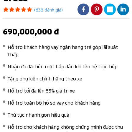
(638 đánh giá)
690,000,000 đ
Hỗ trợ khách hàng vay ngân hàng trả góp lãi suất
thấp
Nhận ưu đãi tiền mặt hấp dẫn khi liên hệ trực tiếp
Tặng phụ kiện chính hãng theo xe
Hỗ trợ tối đa lên 85% giá trị xe
Hỗ trợ toàn bộ hồ sơ vay cho khách hàng
Thủ tục nhanh gọn hiệu quả
Hỗ trợ cho khách hàng không chứng minh được thu