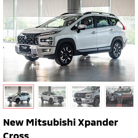
New Mitsubishi Xpander
Cross