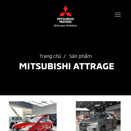
Trang chủ
Sản phẩm
MITSUBISHI ATTRAGE